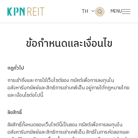
TH
MENU
ข้อกำหนดและเงื่อนไข
ค้นหาในเว็บไซต์
กฎทั่วไป
Web Design by
การเข้าถึงและการใช้เว็บไซต์ของ ทรัสต์เพื่อการลงทุนใน
อสังหาริมทรัพย์และสิทธิการเช่าเคพีเอ็น อยู่ภายใต้กฎหมายไทย
และเงื่อนไขต่อไปนี้
ลิขสิทธิ์
ลิขสิทธิ์ทั้งหมดของเว็บไซต์นี้เป็นของ ทรัสต์เพื่อการลงทุนใน
อสังหาริมทรัพย์และสิทธิการเช่าเคพีเอ็น สิทธิในการคัดลอกและ