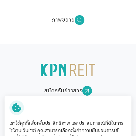
ภาพขยาย
สมัครรับข่าวสาร
ติดตามข่าวสารความเคลื่อนไหวล่าสุดจาก
ทาง
บริษัทฯ
ติดต่อเรา
เราใช้คุกกี้เพื่อเพิ่มประสิทธิภาพ และประสบการณ์ที่ดีในการ
สามารถสอบถามรายละเอียดเพิ่มเติมได้ที่ฝ่ายนักลงทุนสัมพันธ์
ใช้งานเว็บไซต์ คุณสามารถเลือกตั้งค่าความยินยอมการใช้