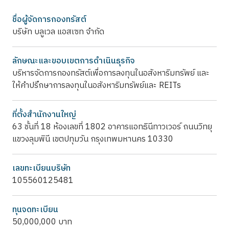
ชื่อผู้จัดการกองทรัสต์
บริษัท บลูเวล แอสเซท จำกัด
ลักษณะและขอบเขตการดำเนินธุรกิจ
บริหารจัดการกองทรัสต์เพื่อการลงทุนในอสังหาริมทรัพย์ และ
ให้คำปรึกษาการลงทุนในอสังหาริมทรัพย์และ REITs
ที่ตั้งสำนักงานใหญ่
63 ชั้นที่ 18 ห้องเลขที่ 1802 อาคารแอทธินีทาวเวอร์ ถนนวิทยุ
แขวงลุมพินี เขตปทุมวัน กรุงเทพมหานคร 10330
เลขทะเบียนบริษัท
105560125481
ทุนจดทะเบียน
50,000,000 บาท