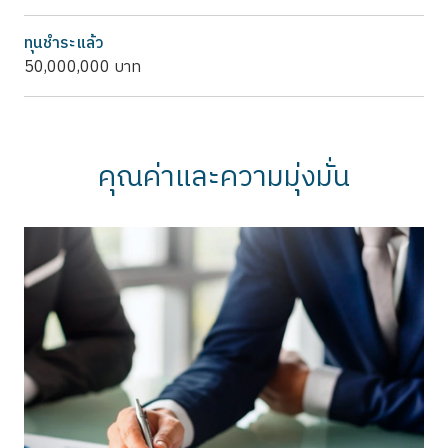
ทุนชำระแล้ว
50,000,000 บาท
คุณค่าและความมุ่งมั่น