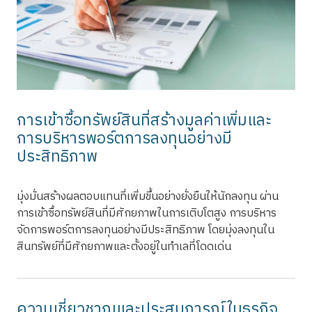
การเข้าซื้อทรัพย์สินที่สร้างมูลค่าเพิ่มและ
การบริหารพอร์ตการลงทุนอย่างมี
ประสิทธิภาพ
มุ่งมั่นสร้างผลตอบแทนที่เพิ่มขึ้นอย่างยั่งยืนให้นักลงทุน ผ่าน
การเข้าซื้อทรัพย์สินที่มีศักยภาพในการเติบโตสูง การบริหาร
จัดการพอร์ตการลงทุนอย่างมีประสิทธิภาพ โดยมุ่งลงทุนใน
สินทรัพย์ที่มีศักยภาพและตั้งอยู่ในทำเลที่โดดเด่น
ความเชี่ยวชาญและประสบการณ์ในธุรกิจ