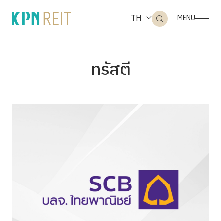
TH
MENU
ทรัสตี
ค้นหาในเว็บไซต์
Web Design by