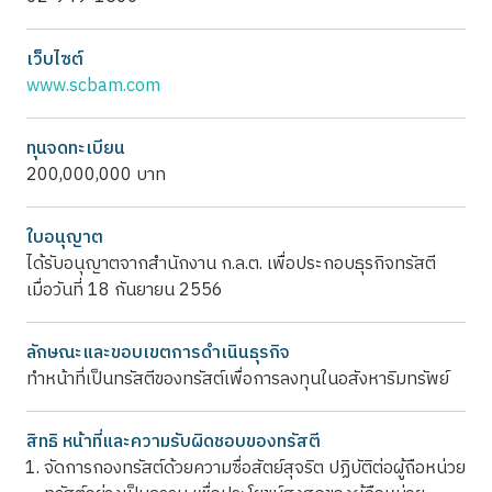
เว็บไซต์
www.scbam.com
ทุนจดทะเบียน
200,000,000 บาท
ใบอนุญาต
ได้รับอนุญาตจากสำนักงาน ก.ล.ต. เพื่อประกอบธุรกิจทรัสตี
เมื่อวันที่ 18 กันยายน 2556
ลักษณะและขอบเขตการดำเนินธุรกิจ
ทำหน้าที่เป็นทรัสตีของทรัสต์เพื่อการลงทุนในอสังหาริมทรัพย์
สิทธิ หน้าที่และความรับผิดชอบของทรัสตี
จัดการกองทรัสต์ด้วยความซื่อสัตย์สุจริต ปฏิบัติต่อผู้ถือหน่วย