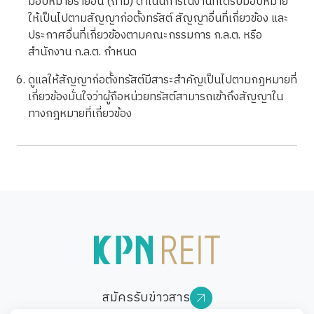
มอบหมายรายอื่น (ถ้ามี) ดำเนินการในงานที่ได้รับมอบหมาย
ให้เป็นไปตามสัญญาก่อตั้งทรัสต์ สัญญาอื่นที่เกี่ยวข้อง และ
ประกาศอื่นที่เกี่ยวข้องตามคณะกรรมการ ก.ล.ต. หรือ
สำนักงาน ก.ล.ต. กำหนด
ดูแลให้สัญญาก่อตั้งทรัสต์มีสาระสำคัญเป็นไปตามกฎหมายที่
เกี่ยวข้องมั่นใจว่าผู้ถือหน่วยทรัสต์สามารถเข้าถึงสัญญาใน
ทางกฎหมายที่เกี่ยวข้อง
สมัครรับข่าวสาร