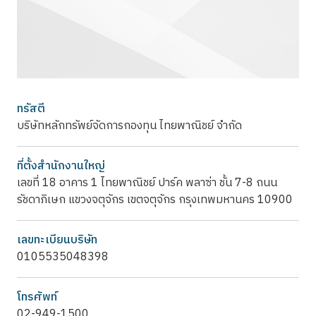
ทรัสตี
บริษัทหลักทรัพย์จัดการกองทุน ไทยพาณิชย์ จำกัด
ที่ตั้งสำนักงานใหญ่
เลขที่ 18 อาคาร 1 ไทยพาณิชย์ ปาร์ค พลาซ่า ชั้น 7-8 ถนน
รัชดาภิเษก แขวงจตุจักร เขตจตุจักร กรุงเทพมหานคร 10900
เลขทะเบียนบริษัท
0105535048398
โทรศัพท์
02-949-1500